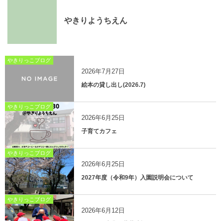
やきりようちえん
やきりっこブログ
2026年7月27日
絵本の貸し出し(2026.7)
やきりっこブログ
2026年6月25日
子育てカフェ
やきりっこブログ
2026年6月25日
2027年度（令和9年）入園説明会について
やきりっこブログ
2026年6月12日