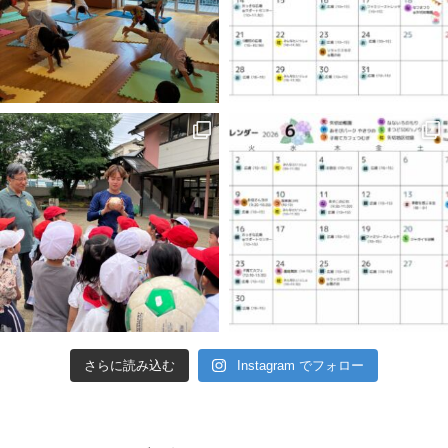
さらに読み込む
Instagram でフォロー