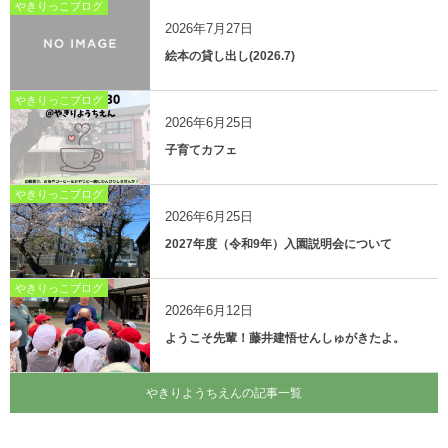
やきりっこブログ
2026年7月27日
絵本の貸し出し(2026.7)
やきりっこブログ
2026年6月25日
子育てカフェ
やきりっこブログ
2026年6月25日
2027年度（令和9年）入園説明会について
やきりっこブログ
2026年6月12日
ようこそ先輩！藤井建悟せんしゅがきたよ。
やきりようちえんの記事一覧