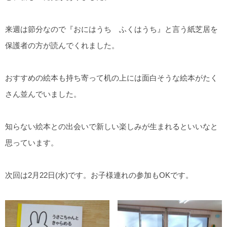
来週は節分なので『おにはうち ふくはうち』と言う紙芝居を
保護者の方が読んでくれました。
おすすめの絵本も持ち寄って机の上には面白そうな絵本がたく
さん並んでいました。
知らない絵本との出会いで新しい楽しみが生まれるといいなと
思っています。
次回は2月22日(水)です。お子様連れの参加もOKです。