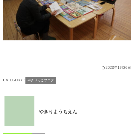
2023年1月26日
CATEGORY :
やきりっこブログ
やきりようちえん