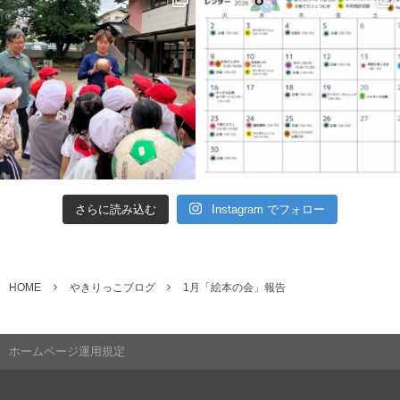
さらに読み込む
Instagram でフォロー
HOME
やきりっこブログ
1月「絵本の会」報告
ホームページ運用規定