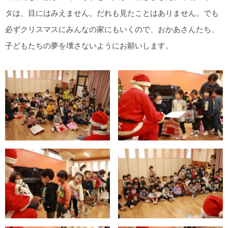
タは、目にはみえません。だれも見たことはありません。でも
必ずクリスマスにみんなの家にもいくので、おかあさんたち、
子どもたちの夢を壊さないようにお願いします。