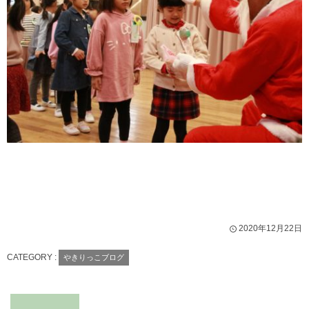
2020年12月22日
CATEGORY :
やきりっこブログ