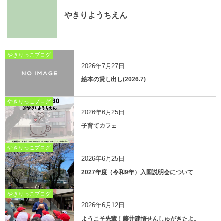
やきりようちえん
やきりっこブログ
2026年7月27日
絵本の貸し出し(2026.7)
やきりっこブログ
2026年6月25日
子育てカフェ
やきりっこブログ
2026年6月25日
2027年度（令和9年）入園説明会について
やきりっこブログ
2026年6月12日
ようこそ先輩！藤井建悟せんしゅがきたよ。