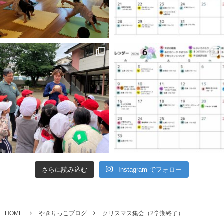
さらに読み込む
Instagram でフォロー
HOME
やきりっこブログ
クリスマス集会（2学期終了）